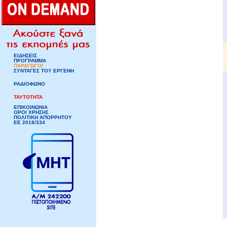
ΕΙΔΗΣΕΙΣ
ΠΡΟΓΡΑΜΜΑ
ΠΑΡΑΓΩΓΟΙ
ΣΥΝΤΑΓΕΣ ΤΟΥ ΕΡΓΕΝΗ
ΡΑΔΙΟΦΩΝΟ
ΤΑΥΤΟΤΗΤΑ
ΕΠΙΚΟΙΝΩΝΙΑ
ΟΡΟΙ ΧΡΗΣΗΣ
ΠΟΛΙΤΙΚΗ ΑΠΟΡΡΗΤΟΥ
ΕΕ 2018/334