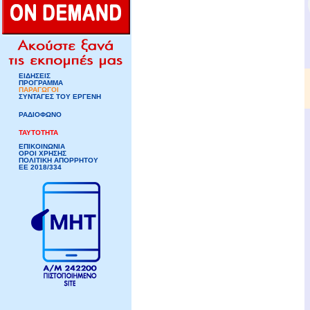
ΕΙΔΗΣΕΙΣ
ΠΡΟΓΡΑΜΜΑ
ΠΑΡΑΓΩΓΟΙ
ΣΥΝΤΑΓΕΣ ΤΟΥ ΕΡΓΕΝΗ
ΡΑΔΙΟΦΩΝΟ
ΤΑΥΤΟΤΗΤΑ
ΕΠΙΚΟΙΝΩΝΙΑ
ΟΡΟΙ ΧΡΗΣΗΣ
ΠΟΛΙΤΙΚΗ ΑΠΟΡΡΗΤΟΥ
ΕΕ 2018/334