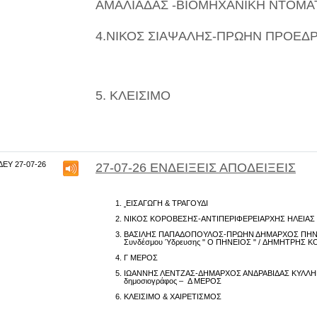
ΑΜΑΛΙΑΔΑΣ -ΒΙΟΜΗΧΑΝΙΚΗ ΝΤΟΜΑ
4.ΝΙΚΟΣ ΣΙΑΨΑΛΗΣ
-ΠΡΩΗΝ ΠΡΟΕΔΡΟ
5. ΚΛΕΙΣΙΜΟ
ΔΕΥ 27-07-26
27-07-26 ΕΝΔΕΙΞΕΙΣ ΑΠΟΔΕΙΞΕΙΣ
ΕΙΣΑΓΩΓΗ & ΤΡΑΓΟΥΔΙ
ΝΙΚΟΣ ΚΟΡΟΒΕΣΗΣ-
ΑΝΤΙΠΕΡΙΦΕΡΕΙΑΡΧΗΣ ΗΛΕΙΑΣ
ΒΑΣΙΛΗΣ ΠΑΠΑΔΟΠΟΥΛΟΣ-
ΠΡΩΗΝ ΔΗΜΑΡΧΟΣ ΠΗΝΕΙ
Συνδέσμου Ύδρευσης " Ο ΠΗΝΕΙΟΣ " /
ΔΗΜΗΤΡΗΣ Κ
Γ ΜΕΡΟΣ
ΙΩΑΝΝΗΣ ΛΕΝΤΖΑΣ-
ΔΗΜΑΡΧΟΣ ΑΝΔΡΑΒΙΔΑΣ ΚΥΛΛΗ
δημοσιογράφος – Δ ΜΕΡΟΣ
ΚΛΕΙΣΙΜΟ & ΧΑΙΡΕΤΙΣΜΟΣ