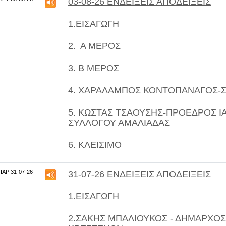
03-08-26 ΕΝΔΕΙΞΕΙΣ ΑΠΟΔΕΙΞΕΙΣ
1.ΕΙΣΑΓΩΓΗ
2. Α ΜΕΡΟΣ
3. Β ΜΕΡΟΣ
4. ΧΑΡΑΛΑΜΠΟΣ ΚΟΝΤΟΠΑΝΑΓΟΣ
-
5. ΚΩΣΤΑΣ ΤΣΑΟΥΣΗΣ-
ΠΡΟΕΔΡΟΣ Ι
ΣΥΛΛΟΓΟΥ ΑΜΑΛΙΑΔΑΣ
6. ΚΛΕΙΣΙΜΟ
ΠΑΡ 31-07-26
31-07-26 ΕΝΔΕΙΞΕΙΣ ΑΠΟΔΕΙΞΕΙΣ
1.ΕΙΣΑΓΩΓΗ
2.ΣΑΚΗΣ ΜΠΑΛΙΟΥΚΟΣ
- ΔΗΜΑΡΧΟΣ