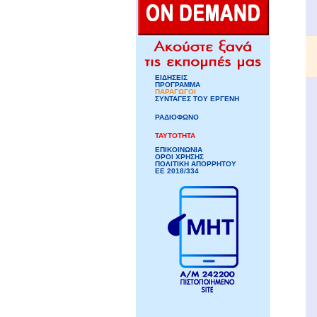
ΕΙΔΗΣΕΙΣ
ΠΡΟΓΡΑΜΜΑ
ΠΑΡΑΓΩΓΟΙ
ΣΥΝΤΑΓΕΣ ΤΟΥ ΕΡΓΕΝΗ
ΡΑΔΙΟΦΩΝΟ
ΤΑΥΤΟΤΗΤΑ
ΕΠΙΚΟΙΝΩΝΙΑ
ΟΡΟΙ ΧΡΗΣΗΣ
ΠΟΛΙΤΙΚΗ ΑΠΟΡΡΗΤΟΥ
ΕΕ 2018/334