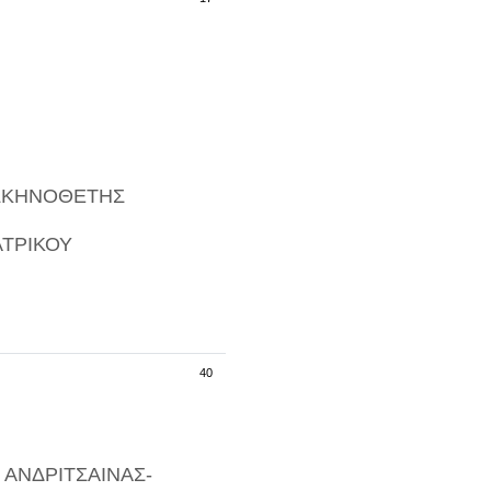
ΣΚΗΝΟΘΕΤΗΣ
ΑΤΡΙΚΟΥ
40
 ΑΝΔΡΙΤΣΑΙΝΑΣ-