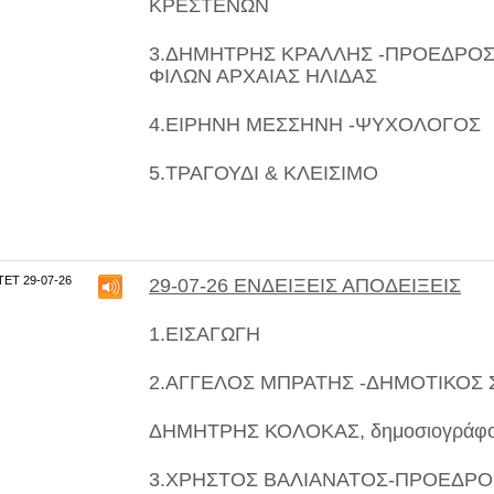
ΚΡΕΣΤΕΝΩΝ
3.ΔΗΜΗΤΡΗΣ ΚΡΑΛΛΗΣ
-ΠΡΟΕΔΡΟΣ 
ΦΙΛΩΝ ΑΡΧΑΙΑΣ ΗΛΙΔΑΣ
4.
ΕΙΡΗΝΗ ΜΕΣΣΗΝΗ
-ΨΥΧΟΛΟΓΟΣ
5.
ΤΡΑΓΟΥΔΙ & ΚΛΕΙΣΙΜΟ
ΤΕΤ 29-07-26
29-07-26 ΕΝΔΕΙΞΕΙΣ ΑΠΟΔΕΙΞΕΙΣ
1.ΕΙΣΑΓΩΓΗ
2
.ΑΓΓΕΛΟΣ ΜΠΡΑΤΗΣ
-ΔΗΜΟΤΙΚΟΣ 
ΔΗΜΗΤΡΗΣ ΚΟΛΟΚΑΣ
, δημοσιογράφ
3.
ΧΡΗΣΤΟΣ ΒΑΛΙΑΝΑΤΟΣ
-ΠΡΟΕΔΡΟΣ