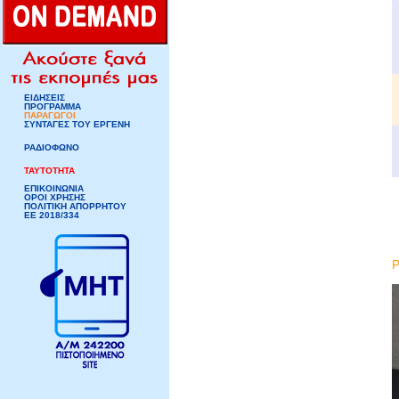
ΕΙΔΗΣΕΙΣ
ΠΡΟΓΡΑΜΜΑ
ΠΑΡΑΓΩΓΟΙ
ΣΥΝΤΑΓΕΣ ΤΟΥ ΕΡΓΕΝΗ
ΡΑΔΙΟΦΩΝΟ
ΤΑΥΤΟΤΗΤΑ
ΕΠΙΚΟΙΝΩΝΙΑ
ΟΡΟΙ ΧΡΗΣΗΣ
ΠΟΛΙΤΙΚΗ ΑΠΟΡΡΗΤΟΥ
ΕΕ 2018/334