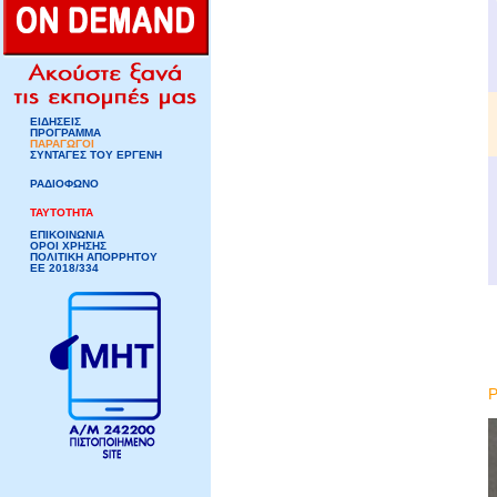
ΕΙΔΗΣΕΙΣ
ΠΡΟΓΡΑΜΜΑ
ΠΑΡΑΓΩΓΟΙ
ΣΥΝΤΑΓΕΣ ΤΟΥ ΕΡΓΕΝΗ
ΡΑΔΙΟΦΩΝΟ
ΤΑΥΤΟΤΗΤΑ
ΕΠΙΚΟΙΝΩΝΙΑ
ΟΡΟΙ ΧΡΗΣΗΣ
ΠΟΛΙΤΙΚΗ ΑΠΟΡΡΗΤΟΥ
ΕΕ 2018/334