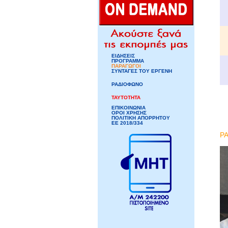
ΕΙΔΗΣΕΙΣ
ΠΡΟΓΡΑΜΜΑ
ΠΑΡΑΓΩΓΟΙ
ΣΥΝΤΑΓΕΣ ΤΟΥ ΕΡΓΕΝΗ
ΡΑΔΙΟΦΩΝΟ
ΤΑΥΤΟΤΗΤΑ
ΕΠΙΚΟΙΝΩΝΙΑ
ΟΡΟΙ ΧΡΗΣΗΣ
ΠΟΛΙΤΙΚΗ ΑΠΟΡΡΗΤΟΥ
ΕΕ 2018/334
Ρ