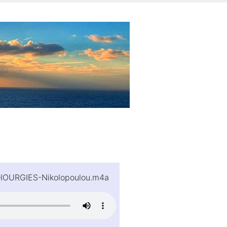
IOURGIES-Nikolopoulou.m4a