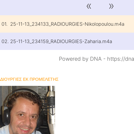
«
»
01.
25-11-13_234133_RADIOURGIES-Nikolopoulou.m4a
02.
25-11-13_234159_RADIOURGIES-Zaharia.m4a
Powered by DNA - https://dna
ΑΔΙΟΥΡΓΙΕΣ ΕΚ ΠΡΟΜΕΛΕΤΗΣ