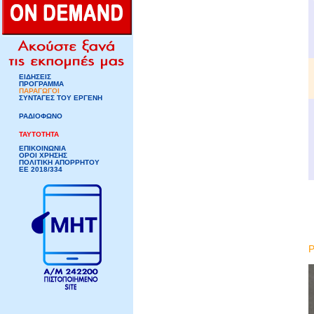
ΕΙΔΗΣΕΙΣ
ΠΡΟΓΡΑΜΜΑ
ΠΑΡΑΓΩΓΟΙ
ΣΥΝΤΑΓΕΣ ΤΟΥ ΕΡΓΕΝΗ
ΡΑΔΙΟΦΩΝΟ
ΤΑΥΤΟΤΗΤΑ
ΕΠΙΚΟΙΝΩΝΙΑ
ΟΡΟΙ ΧΡΗΣΗΣ
ΠΟΛΙΤΙΚΗ ΑΠΟΡΡΗΤΟΥ
ΕΕ 2018/334