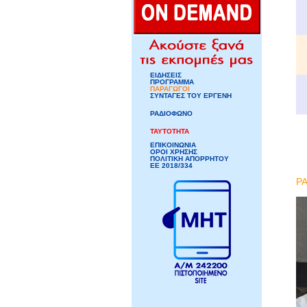
ΕΙΔΗΣΕΙΣ
ΠΡΟΓΡΑΜΜΑ
ΠΑΡΑΓΩΓΟΙ
ΣΥΝΤΑΓΕΣ ΤΟΥ ΕΡΓΕΝΗ
ΡΑΔΙΟΦΩΝΟ
ΤΑΥΤΟΤΗΤΑ
ΕΠΙΚΟΙΝΩΝΙΑ
ΟΡΟΙ ΧΡΗΣΗΣ
ΠΟΛΙΤΙΚΗ ΑΠΟΡΡΗΤΟΥ
ΕΕ 2018/334
Ρ