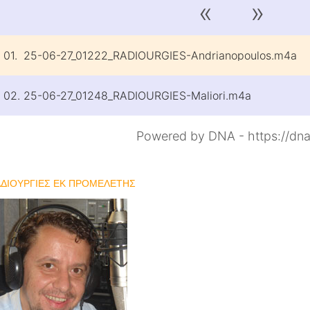
«
»
01.
25-06-27_01222_RADIOURGIES-Andrianopoulos.m4a
02.
25-06-27_01248_RADIOURGIES-Maliori.m4a
Powered by DNA - https://dna
ΑΔΙΟΥΡΓΙΕΣ ΕΚ ΠΡΟΜΕΛΕΤΗΣ