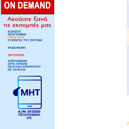
ΕΙΔΗΣΕΙΣ
ΠΡΟΓΡΑΜΜΑ
ΠΑΡΑΓΩΓΟΙ
ΣΥΝΤΑΓΕΣ ΤΟΥ ΕΡΓΕΝΗ
ΡΑΔΙΟΦΩΝΟ
ΤΑΥΤΟΤΗΤΑ
ΕΠΙΚΟΙΝΩΝΙΑ
ΟΡΟΙ ΧΡΗΣΗΣ
ΠΟΛΙΤΙΚΗ ΑΠΟΡΡΗΤΟΥ
ΕΕ 2018/334