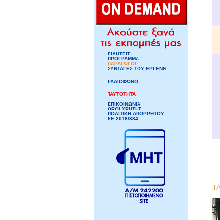
ΕΙΔΗΣΕΙΣ
ΠΡΟΓΡΑΜΜΑ
ΠΑΡΑΓΩΓΟΙ
ΣΥΝΤΑΓΕΣ ΤΟΥ ΕΡΓΕΝΗ
ΡΑΔΙΟΦΩΝΟ
ΤΑΥΤΟΤΗΤΑ
ΕΠΙΚΟΙΝΩΝΙΑ
ΟΡΟΙ ΧΡΗΣΗΣ
ΠΟΛΙΤΙΚΗ ΑΠΟΡΡΗΤΟΥ
ΕΕ 2018/334
ΤΑ