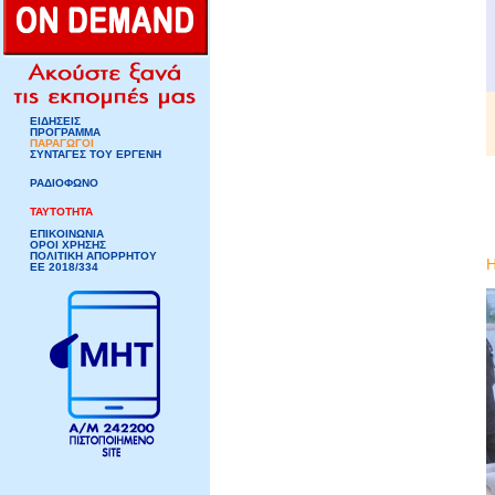
ΕΙΔΗΣΕΙΣ
ΠΡΟΓΡΑΜΜΑ
ΠΑΡΑΓΩΓΟΙ
ΣΥΝΤΑΓΕΣ ΤΟΥ ΕΡΓΕΝΗ
ΡΑΔΙΟΦΩΝΟ
ΤΑΥΤΟΤΗΤΑ
ΕΠΙΚΟΙΝΩΝΙΑ
ΟΡΟΙ ΧΡΗΣΗΣ
ΠΟΛΙΤΙΚΗ ΑΠΟΡΡΗΤΟΥ
ΕΕ 2018/334