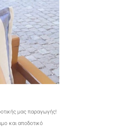
γροτικής μας παραγωγής!
σιμο και αποδοτικό