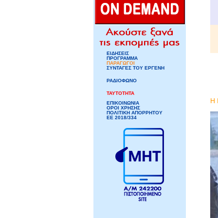
ΕΙΔΗΣΕΙΣ
ΠΡΟΓΡΑΜΜΑ
ΠΑΡΑΓΩΓΟΙ
ΣΥΝΤΑΓΕΣ ΤΟΥ ΕΡΓΕΝΗ
ΡΑΔΙΟΦΩΝΟ
ΤΑΥΤΟΤΗΤΑ
Η
ΕΠΙΚΟΙΝΩΝΙΑ
ΟΡΟΙ ΧΡΗΣΗΣ
ΠΟΛΙΤΙΚΗ ΑΠΟΡΡΗΤΟΥ
ΕΕ 2018/334