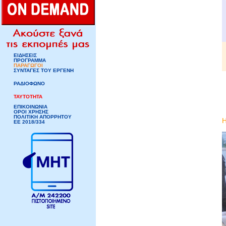
ΕΙΔΗΣΕΙΣ
ΠΡΟΓΡΑΜΜΑ
ΠΑΡΑΓΩΓΟΙ
ΣΥΝΤΑΓΕΣ ΤΟΥ ΕΡΓΕΝΗ
ΡΑΔΙΟΦΩΝΟ
ΤΑΥΤΟΤΗΤΑ
ΕΠΙΚΟΙΝΩΝΙΑ
ΟΡΟΙ ΧΡΗΣΗΣ
ΠΟΛΙΤΙΚΗ ΑΠΟΡΡΗΤΟΥ
ΕΕ 2018/334