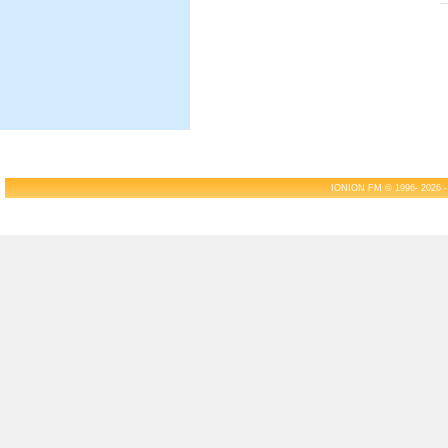
IONION FM © 1996- 2026 -