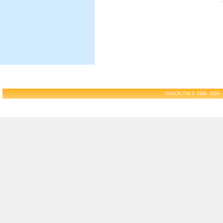
IONION FM © 1996- 2026 -