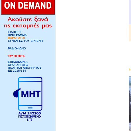
ΕΙΔΗΣΕΙΣ
ΠΡΟΓΡΑΜΜΑ
ΠΑΡΑΓΩΓΟΙ
ΣΥΝΤΑΓΕΣ ΤΟΥ ΕΡΓΕΝΗ
ΡΑΔΙΟΦΩΝΟ
ΤΑΥΤΟΤΗΤΑ
ΕΠΙΚΟΙΝΩΝΙΑ
ΟΡΟΙ ΧΡΗΣΗΣ
ΠΟΛΙΤΙΚΗ ΑΠΟΡΡΗΤΟΥ
ΕΕ 2018/334