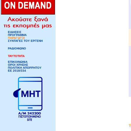
ΕΙΔΗΣΕΙΣ
ΠΡΟΓΡΑΜΜΑ
ΠΑΡΑΓΩΓΟΙ
ΣΥΝΤΑΓΕΣ ΤΟΥ ΕΡΓΕΝΗ
ΡΑΔΙΟΦΩΝΟ
ΤΑΥΤΟΤΗΤΑ
ΕΠΙΚΟΙΝΩΝΙΑ
ΟΡΟΙ ΧΡΗΣΗΣ
ΠΟΛΙΤΙΚΗ ΑΠΟΡΡΗΤΟΥ
ΕΕ 2018/334