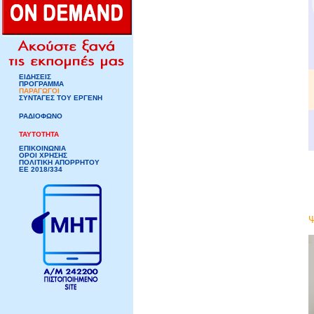
ΕΙΔΗΣΕΙΣ
ΠΡΟΓΡΑΜΜΑ
ΠΑΡΑΓΩΓΟΙ
ΣΥΝΤΑΓΕΣ ΤΟΥ ΕΡΓΕΝΗ
ΡΑΔΙΟΦΩΝΟ
ΤΑΥΤΟΤΗΤΑ
ΕΠΙΚΟΙΝΩΝΙΑ
ΟΡΟΙ ΧΡΗΣΗΣ
ΠΟΛΙΤΙΚΗ ΑΠΟΡΡΗΤΟΥ
ΕΕ 2018/334