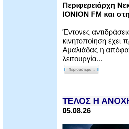
Περιφερειάρχη Νε
IONION
FM
και στη
Έντονες αντιδράσει
κινητοποίηση έχει π
Αμαλιάδας η απόφα
λειτουργία...
ΤΕΛΟΣ Η ΑΝΟΧΗ:
05.08.26