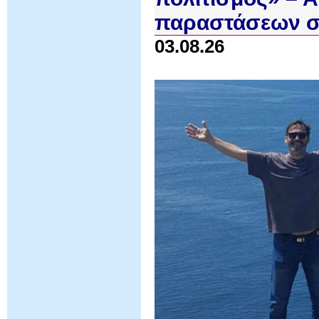
παραστάσεων σ
03.08.26