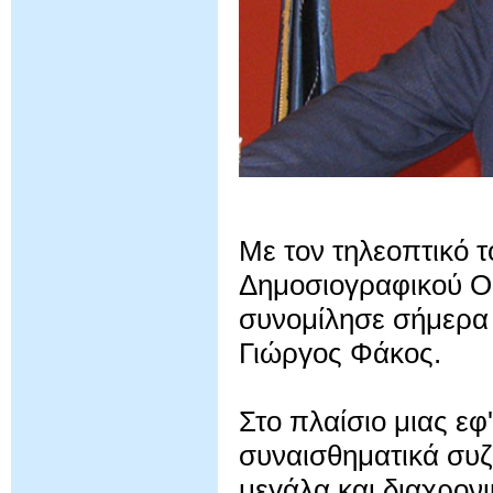
Με τον τηλεοπτικό 
Δημοσιογραφικού Ο
συνομίλησε σήμερα 
Γιώργος Φάκος.
Στο πλαίσιο μιας εφ
συναισθηματικά συζ
μεγάλα και διαχρον