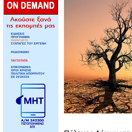
ΕΙΔΗΣΕΙΣ
ΠΡΟΓΡΑΜΜΑ
ΠΑΡΑΓΩΓΟΙ
ΣΥΝΤΑΓΕΣ ΤΟΥ ΕΡΓΕΝΗ
ΡΑΔΙΟΦΩΝΟ
ΤΑΥΤΟΤΗΤΑ
ΕΠΙΚΟΙΝΩΝΙΑ
ΟΡΟΙ ΧΡΗΣΗΣ
ΠΟΛΙΤΙΚΗ ΑΠΟΡΡΗΤΟΥ
ΕΕ 2018/334