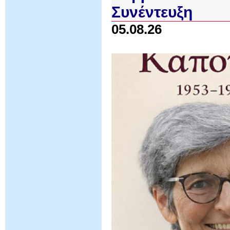
Συνέντευξη
05.08.26