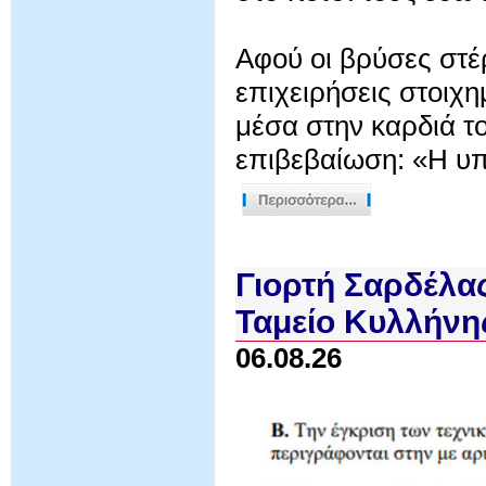
Αφού οι βρύσες στέ
επιχειρήσεις στοιχ
μέσα στην καρδιά τ
επιβεβαίωση: «Η υπ
Γιορτή Σαρδέλας
Ταμείο Κυλλήνη
06.08.26