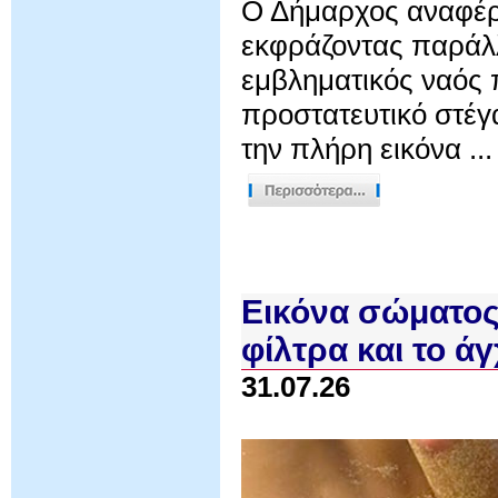
Ο Δήμαρχος αναφέρ
εκφράζοντας παράλλ
εμβληματικός ναός
προστατευτικό στέγ
την πλήρη εικόνα ...
Εικόνα σώματος
φίλτρα και το ά
31.07.26