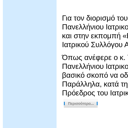
Για τον διορισμό το
Πανελλήνιου Ιατρικ
και στην εκπομπή «
Ιατρικού Συλλόγου 
Όπως ανέφερε ο κ. 
Πανελλήνιου Ιατρικ
βασικό σκοπό να οδ
Παράλληλα, κατά τη 
Πρόεδρος του Ιατρικ