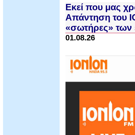
Εκεί που μας χρ
Απάντηση του I
«σωτήρες» των 
01.08.26