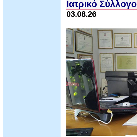
Ιατρικό Σύλλογο
03.08.26