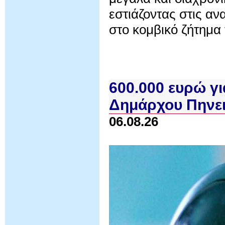
εστιάζοντας στις αν
στο κομβικό ζήτημα 
600.000 ευρώ γι
Δημάρχου Πηνει
06.08.26