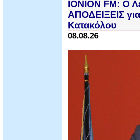
IONION FM: Ο Λ
ΑΠΟΔΕΙΞΕΙΣ για 
Κατακόλου
08.08.26