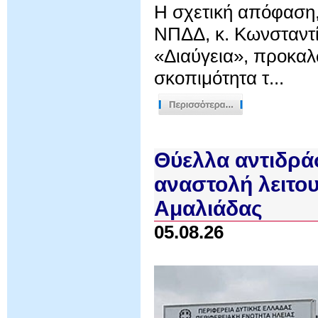
Η σχετική απόφαση,
ΝΠΔΔ, κ. Κωνσταντί
«Διαύγεια», προκαλ
σκοπιμότητα τ...
Θύελλα αντιδρά
αναστολή λειτο
Αμαλιάδας
05.08.26