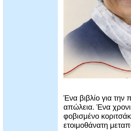
Ένα βιβλίο για την π
απώλεια. Ένα χρονι
φοβισμένο κοριτσάκι
ετοιμοθάνατη μετα