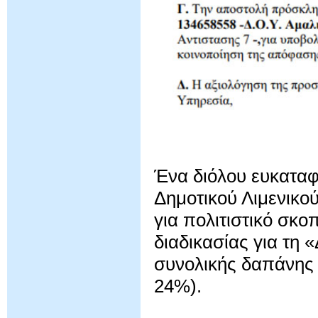
Ένα διόλου ευκατα
Δημοτικού Λιμενικού
για πολιτιστικό σκο
διαδικασίας για τη
συνολικής δαπάνης
24%).