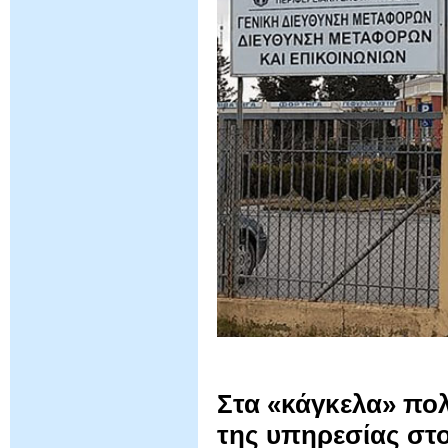
Στα «κάγκελα» πολ
της υπηρεσίας στ