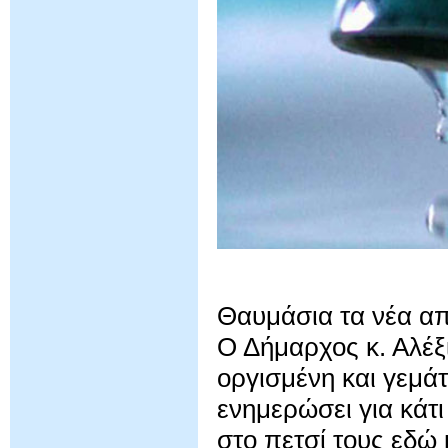
Θαυμάσια τα νέα απ
Ο Δήμαρχος κ. Αλέξ
οργισμένη και γεμά
ενημερώσει για κάτι
στο πετσί τους εδώ 